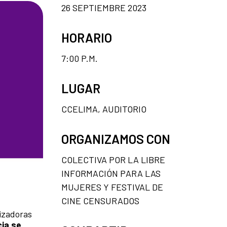
26 SEPTIEMBRE 2023
HORARIO
7:00 P.M.
LUGAR
CCELIMA, AUDITORIO
ORGANIZAMOS CON
COLECTIVA POR LA LIBRE
INFORMACIÓN PARA LAS
MUJERES Y FESTIVAL DE
CINE CENSURADOS
lizadoras
ia se