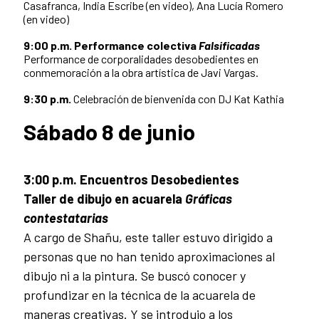
Casafranca, India Escribe (en video), Ana Lucía Romero
(en video)
9:00 p.m. Performance colectiva
Falsificadas
Performance de corporalidades desobedientes en
conmemoración a la obra artística de Javi Vargas.
9:30 p.m.
Celebración de bienvenida con DJ Kat Kathia
Sábado 8 de junio
3:00 p.m. Encuentros Desobedientes
Taller de dibujo en acuarela
Gráficas
contestatarias
A cargo de Shañu, este taller estuvo dirigido a
personas que no han tenido aproximaciones al
dibujo ni a la pintura. Se buscó conocer y
profundizar en la técnica de la acuarela de
maneras creativas. Y se introdujo a los