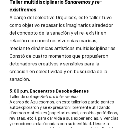
Taller multidisciplinario
Sanaremos y re-
existiremos
A cargo del colectivo Orgullosx, este taller tuvo
como objetivo repasar los imaginarios alrededor
del concepto de la sanación y el re-existir en
relación con nuestras vivencias maricas,
mediante dinámicas artísticas multidisciplinarias.
Constó de cuatro momentos que propusieron
detonadores creativos y sensibles para la
creación en colectividad y en búsqueda de la
sanación.
3:00 p.m. Encuentros Desobedientes
Taller de collage
Retrato intervenido
A cargo de Azulesomos, en este taller los participantes
autoexploraron y se expresaron libremente utilizando
diversos materiales (papel artesanal, arcoíris, periódicos,
revistas, etc.), para dar vida a sus experiencias, vivencias
y emociones relacionadas con su identidad. Desde la