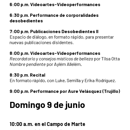
6:00 p.m. Videoartes-Videoperformances
6:30 p.m. Performance de corporalidades
desobedientes
7:00 p.m. Publicaciones Desobedientes II
Espacio de diálogo, en formato rápido, para presentar
nuevas publicaciones disidentes.
8:00 p.m. Videoartes-Videoperformances
Recordatorio y consejos místicos de belleza
por Tilsa Otta
Nombre pendiente
por Aylém Allelém,
8:30 p.m. Recital
En formato rápido, con Luke, Semilla y Erika Rodríguez.
9:00 p.m. Performance por Aure Velásquez (Trujillo)
Domingo 9 de junio
10:00 a.m. en el Campo de Marte