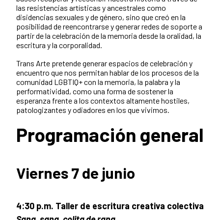
las resistencias artísticas y ancestrales como
disidencias sexuales y de género, sino que creó en la
posibilidad de reencontrarse y generar redes de soporte a
partir de la celebración de la memoria desde la oralidad, la
escritura y la corporalidad.
Trans Arte pretende generar espacios de celebración y
encuentro que nos permitan hablar de los procesos de la
comunidad LGBTIQ+ con la memoria, la palabra y la
performatividad, como una forma de sostener la
esperanza frente a los contextos altamente hostiles,
patologizantes y odiadores en los que vivimos.
Programación general
Viernes 7 de junio
4:30 p.m. Taller de escritura creativa colectiva
Sana, sana, colita de rana