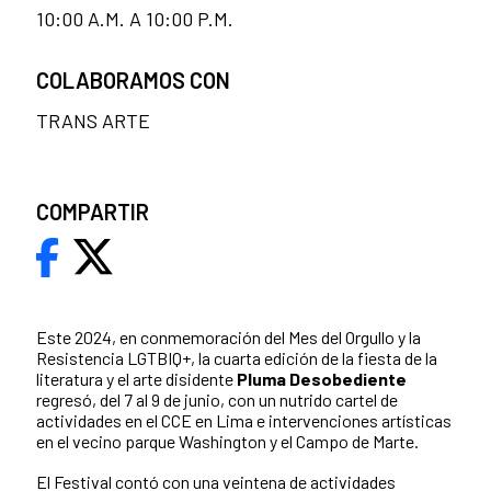
10:00 A.M. A 10:00 P.M.
COLABORAMOS CON
TRANS ARTE
COMPARTIR
Este 2024, en conmemoración del Mes del Orgullo y la
Resistencia LGTBIQ+, la cuarta edición de la fiesta de la
literatura y el arte disidente
Pluma Desobediente
regresó, del 7 al 9 de junio, con un nutrido cartel de
actividades en el CCE en Lima e intervenciones artísticas
en el vecino parque Washington y el Campo de Marte.
El Festival contó con una veintena de actividades