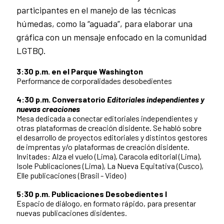
participantes en el manejo de las técnicas
húmedas, como la “aguada”, para elaborar una
gráfica con un mensaje enfocado en la comunidad
LGTBQ.
3:30 p.m. en el Parque Washington
Performance de corporalidades desobedientes
4:30 p.m. Conversatorio
Editoriales independientes y
nuevas creaciones
Mesa dedicada a conectar editoriales independientes y
otras plataformas de creación disidente. Se habló sobre
el desarrollo de proyectos editoriales y distintos gestores
de imprentas y/o plataformas de creación disidente.
Invitades: Alza el vuelo (Lima), Caracola editorial (Lima),
Isole Publicaciones (Lima), La Nueva Equitativa (Cusco),
Elle publicaciones (Brasil - Video)
5:30 p.m. Publicaciones Desobedientes I
Espacio de diálogo, en formato rápido, para presentar
nuevas publicaciones disidentes.