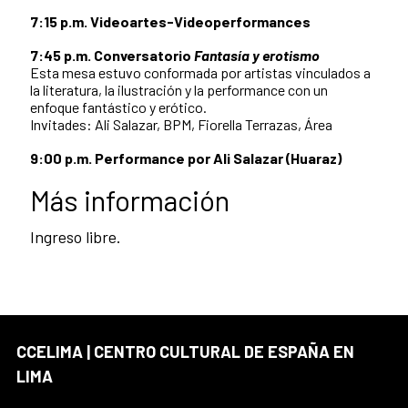
7:15 p.m. Videoartes-Videoperformances
7:45 p.m. Conversatorio
Fantasía y erotismo
Esta mesa estuvo conformada por artistas vinculados a
la literatura, la ilustración y la performance con un
enfoque fantástico y erótico.
Invitades: Ali Salazar, BPM, Fiorella Terrazas, Área
9:00 p.m. Performance por Ali Salazar (Huaraz)
Más información
Ingreso libre.
CCELIMA | CENTRO CULTURAL DE ESPAÑA EN
LIMA