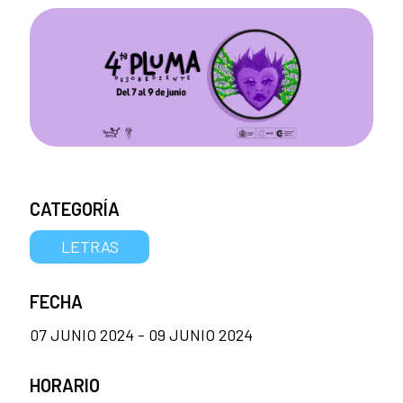
CATEGORÍA
LETRAS
FECHA
07 JUNIO 2024 - 09 JUNIO 2024
HORARIO