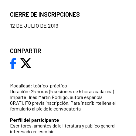
CIERRE DE INSCRIPCIONES
12 DE JULIO DE 2019
COMPARTIR
Modalidad: teórico-práctico
Duración: 25 horas (5 sesiones de 5 horas cada una)
Imparte: Inés Martín Rodrigo, autora española
GRATUITO previa inscripción. Para inscribirte llena el
formulario al pie de la convocatoria
Perfil del participante
Escritores, amantes de la literatura y público general
interesado en escribir.