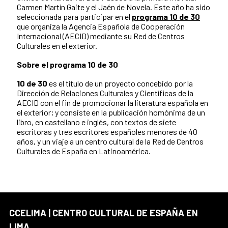
Carmen Martín Gaite y el Jaén de Novela. Este año ha sido
seleccionada para participar en el
programa 10 de 30
que organiza la Agencia Española de Cooperación
Internacional (AECID) mediante su Red de Centros
Culturales en el exterior.
Sobre el programa 10 de 30
10 de 30
es el título de un proyecto concebido por la
Dirección de Relaciones Culturales y Científicas de la
AECID con el fin de promocionar la literatura española en
el exterior; y consiste en la publicación homónima de un
libro, en castellano e inglés, con textos de siete
escritoras y tres escritores españoles menores de 40
años, y un viaje a un centro cultural de la Red de Centros
Culturales de España en Latinoamérica.
CCELIMA | CENTRO CULTURAL DE ESPAÑA EN
LIMA