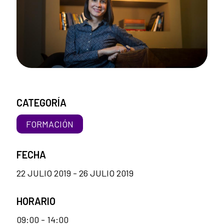
CATEGORÍA
FORMACIÓN
FECHA
22 JULIO 2019 - 26 JULIO 2019
HORARIO
09:00 - 14:00