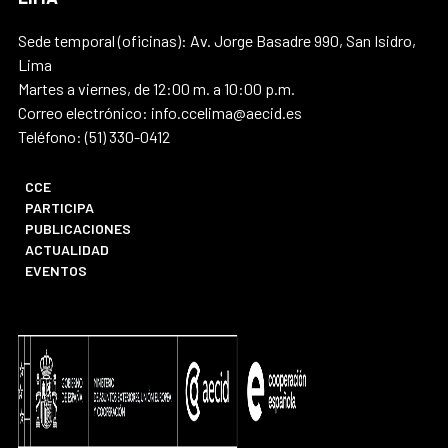
Sede temporal (oficinas): Av. Jorge Basadre 990, San Isidro,
Lima
Martes a viernes, de 12:00 m. a 10:00 p.m.
Correo electrónico: info.ccelima@aecid.es
Teléfono: (51) 330-0412
CCE
PARTICIPA
PUBLICACIONES
ACTUALIDAD
EVENTOS