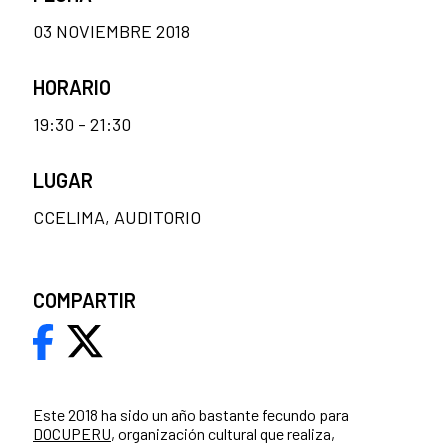
03 NOVIEMBRE 2018
HORARIO
19:30 - 21:30
LUGAR
CCELIMA, AUDITORIO
COMPARTIR
Este 2018 ha sido un año bastante fecundo para
DOCUPERU
, organización cultural que realiza,