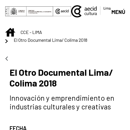
Saltar al contenido principal
MENÚ
INICIO
CCE - LIMA
El Otro Documental Lima/ Colima 2018
El Otro Documental Lima/
Colima 2018
Innovación y emprendimiento en
industrias culturales y creativas
FECHA