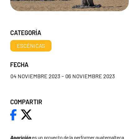
CATEGORÍA
ESCÉNICAS
FECHA
04 NOVIEMBRE 2023 - 06 NOVIEMBRE 2023
COMPARTIR
Aparición
es un proyecto de la performer guatemalteca