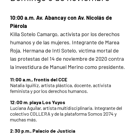
10:00 a.m. Av. Abancay con Av. Nicolás de
Piérola
Killa Sotelo Camargo, activista por los derechos
humanos y de las mujeres. Integrante de Marea
Roja. Hermana de Inti Sotelo, víctima mortal de
las protestas del 14 de noviembre de 2020 contra
la investidura de Manuel Merino como presidente.
11:00 a.m., frontis del CCE
Natalia Iguiñiz, artista plástica, docente, activista
feminista y por los derechos humanos.
12:00 m. playa Los Yuyos
Luciana Aguilar, artista multidisciplinaria. Integrante del
colectivo COLLERA y de la plataforma Somos 2074 y
muchas más.
2:30 p.m., Palacio de Justicia