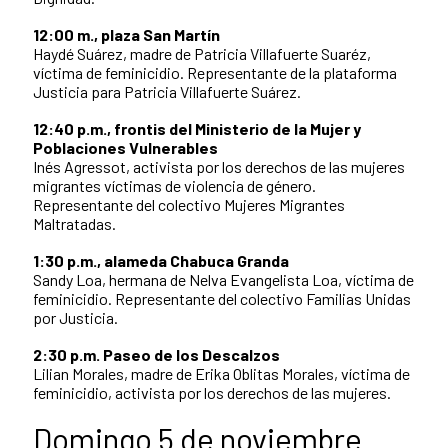
12:00 m., plaza San Martín
Haydé Suárez, madre de Patricia Villafuerte Suaréz,
víctima de feminicidio. Representante de la plataforma
Justicia para Patricia Villafuerte Suárez.
12:40 p.m., frontis del Ministerio de la Mujer y
Poblaciones Vulnerables
Inés Agressot, activista por los derechos de las mujeres
migrantes víctimas de violencia de género.
Representante del colectivo Mujeres Migrantes
Maltratadas.
1:30 p.m., alameda Chabuca Granda
Sandy Loa, hermana de Nelva Evangelista Loa, víctima de
feminicidio. Representante del colectivo Familias Unidas
por Justicia.
2:30 p.m. Paseo de los Descalzos
Lilian Morales, madre de Erika Oblitas Morales, víctima de
feminicidio, activista por los derechos de las mujeres.
Domingo 5 de noviembre