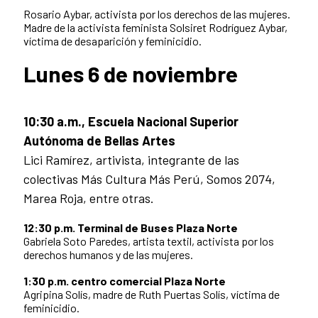
Rosario Aybar, activista por los derechos de las mujeres.
Madre de la activista feminista Solsiret Rodríguez Aybar,
víctima de desaparición y feminicidio.
Lunes 6 de noviembre
10:30 a.m., Escuela Nacional Superior
Autónoma de Bellas Artes
Lici Ramírez, artivista, integrante de las
colectivas Más Cultura Más Perú, Somos 2074,
Marea Roja, entre otras.
12:30 p.m. Terminal de Buses Plaza Norte
Gabriela Soto Paredes, artista textil, activista por los
derechos humanos y de las mujeres.
1:30 p.m. centro comercial Plaza Norte
Agripina Solís, madre de Ruth Puertas Solís, víctima de
feminicidio.