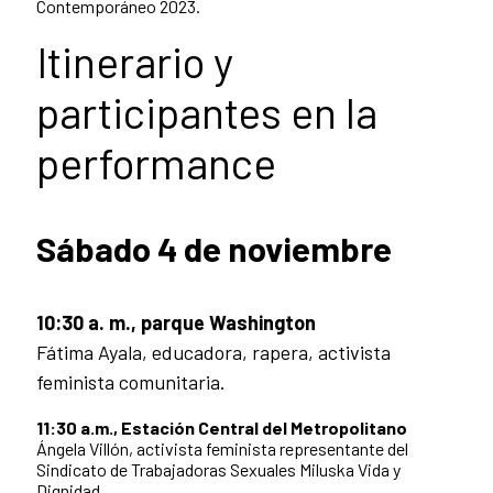
Contemporáneo 2023.
Itinerario y
participantes en la
performance
Sábado 4 de noviembre
10:30 a. m.,
parque Washington
F
átima Ayala
, educadora, rapera, activista
feminista comunitaria.
11:30 a.m., Estación Central del Metropolitano
Ángela Villón, activista feminista representante del
Sindicato de Trabajadoras Sexuales Miluska Vida y
Dignidad.