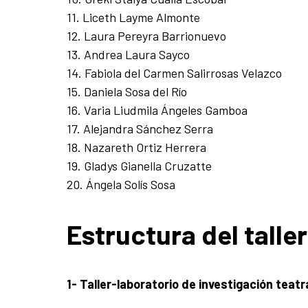
11. Liceth Layme Almonte
12. Laura Pereyra Barrionuevo
13. Andrea Laura Sayco
14. Fabiola del Carmen Salirrosas Velazco
15. Daniela Sosa del Río
16. Varia Liudmila Ángeles Gamboa
17. Alejandra Sánchez Serra
18. Nazareth Ortiz Herrera
19. Gladys Gianella Cruzatte
20. Ángela Solís Sosa
Estructura del taller
1- Taller-laboratorio de investigación teatr