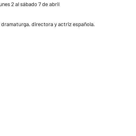
unes 2 al sábado 7 de abril
, dramaturga, directora y actriz española.