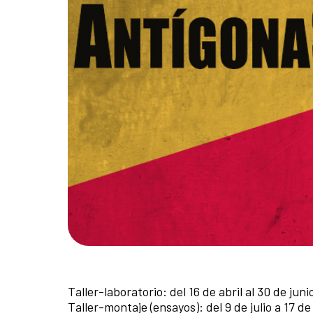
Taller-laboratorio: del 16 de abril al 30 de jun
Taller-montaje (ensayos): del 9 de julio a 17 d