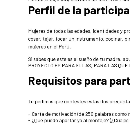
Perfil de la particip
Mujeres de todas las edades, identidades y pro
coser, tejer, tocar un instrumento, cocinar, pi
mujeres en el Perú.
Si sabes que este es el sueño de tu madre, abu
PROYECTO ES PARA ELLAS, PARA LAS QUE 
Requisitos para part
Te pedimos que contestes estas dos preguntas 
- Carta de motivación (de 250 palabras como 
- ¿Qué puedo aportar yo al montaje? (¿Cuáles 