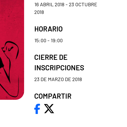
16 ABRIL 2018 - 23 OCTUBRE
2018
HORARIO
15:00 - 19:00
CIERRE DE
INSCRIPCIONES
23 DE MARZO DE 2018
COMPARTIR