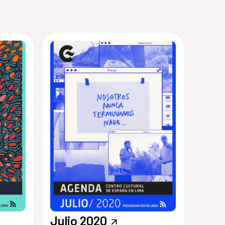
Julio 2020