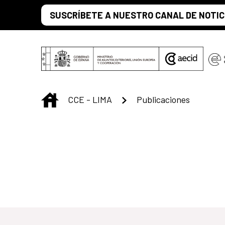
Saltar al contenido principal
SUSCRÍBETE A NUESTRO CANAL DE NOTIC
INICIO
CCE - LIMA
Publicaciones