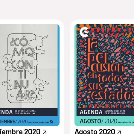
iembre 2020
Agosto 2020