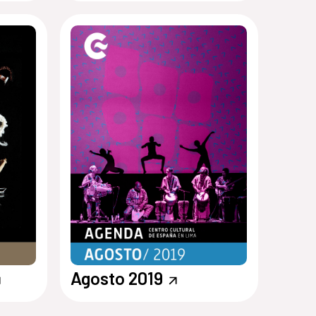
Agosto 2019