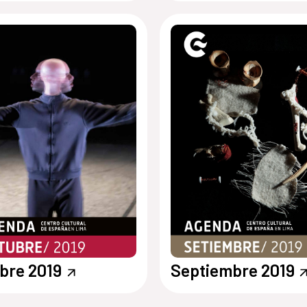
bre 2019
Septiembre 2019