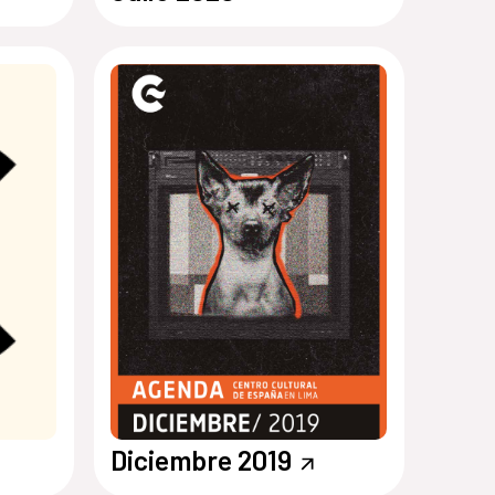
Diciembre 2019