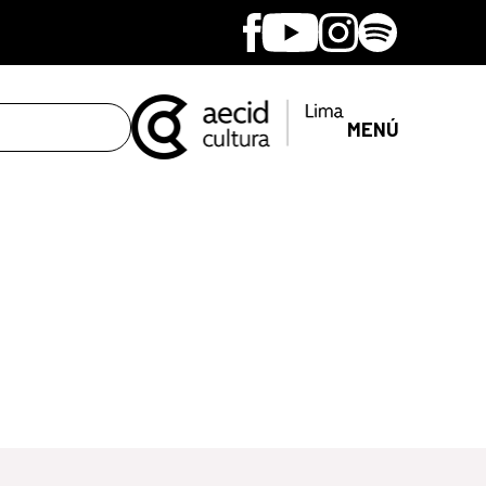
Facebook
Youtube
Instagram
Spotify
MENÚ