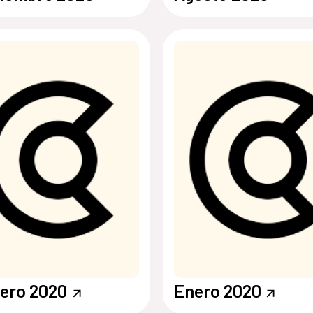
ero 2020
Enero 2020