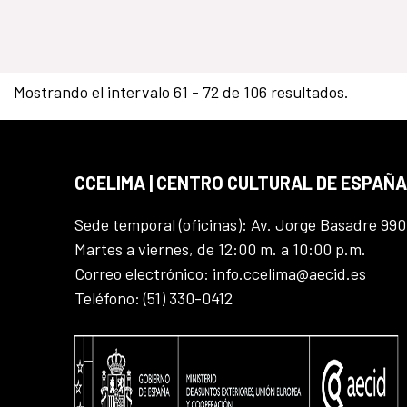
Mostrando el intervalo 61 - 72 de 106 resultados.
CCELIMA | CENTRO CULTURAL DE ESPAÑA
Sede temporal (oficinas): Av. Jorge Basadre 990
Martes a viernes, de 12:00 m. a 10:00 p.m.
Correo electrónico: info.ccelima@aecid.es
Teléfono: (51) 330-0412