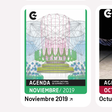
Noviembre 2019
Octu