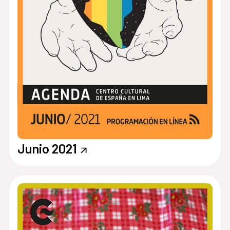
Junio 2021