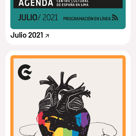
Julio 2021