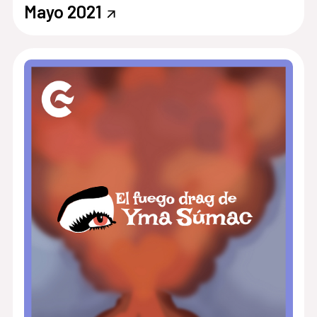
Mayo 2021