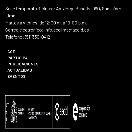
Sede temporal (oficinas): Av. Jorge Basadre 990, San Isidro,
Lima
Martes a viernes, de 12:00 m. a 10:00 p.m.
Correo electrónico: info.ccelima@aecid.es
Teléfono: (51) 330-0412
CCE
PARTICIPA
PUBLICACIONES
ACTUALIDAD
EVENTOS