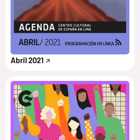
Abril 2021