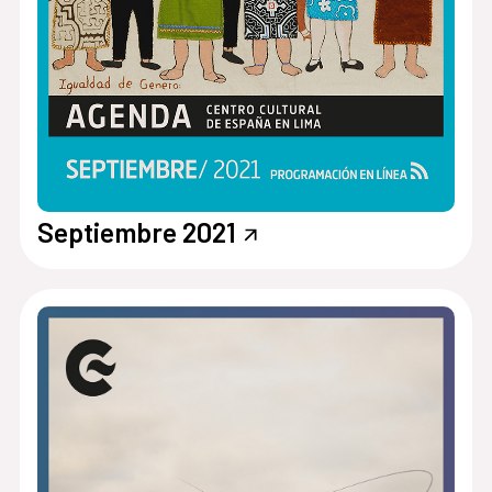
Septiembre 2021