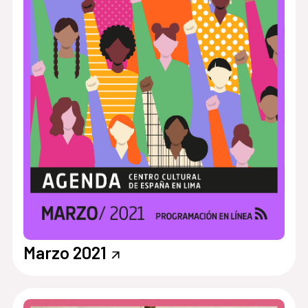
Marzo 2021