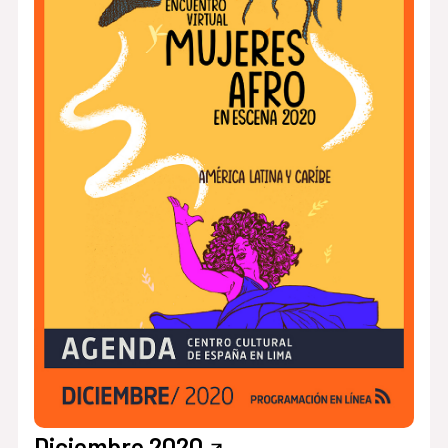
Diciembre 2020