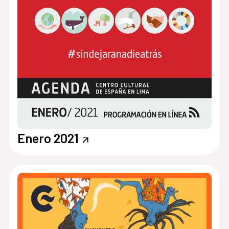
Enero 2021