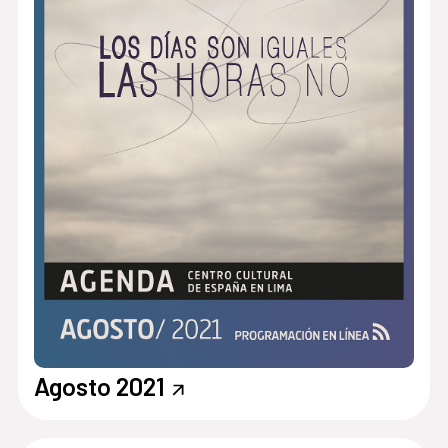
Agosto 2021