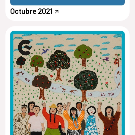
Octubre 2021