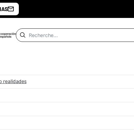
IAS
Barre de recherche
 realidades