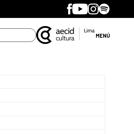
Facebook
Youtube
Instagram
Spotify
MENÚ