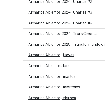
Armarios Abiertos 2024: Charlas #2
Armarios Abiertos 2024: Charlas #3
Armarios Abiertos 2024: Charlas #4
Armarios Abiertos 2024: TransCinema
Armarios Abiertos 2025: Transformando di
Armarios Abiertos, jueves
Armarios Abiertos, lunes
Armarios Abiertos, martes
Armarios Abiertos, miércoles
Armarios Abiertos, viernes