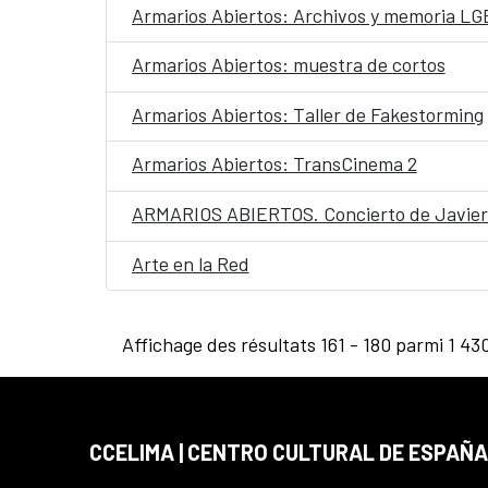
Armarios Abiertos: Archivos y memoria LG
Armarios Abiertos: muestra de cortos
Armarios Abiertos: Taller de Fakestorming
Armarios Abiertos: TransCinema 2
ARMARIOS ABIERTOS. Concierto de Javie
Arte en la Red
Affichage des résultats 161 - 180 parmi 1 43
CCELIMA | CENTRO CULTURAL DE ESPAÑA