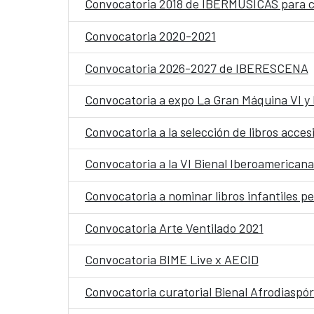
Convocatoria 2018 de IBERMÚSICAS para c
Convocatoria 2020-2021
Convocatoria 2026-2027 de IBERESCENA
Convocatoria a expo La Gran Máquina VI y
Convocatoria a la selección de libros acce
Convocatoria a la VI Bienal Iberoamericana
Convocatoria a nominar libros infantiles p
Convocatoria Arte Ventilado 2021
Convocatoria BIME Live x AECID
Convocatoria curatorial Bienal Afrodiaspór