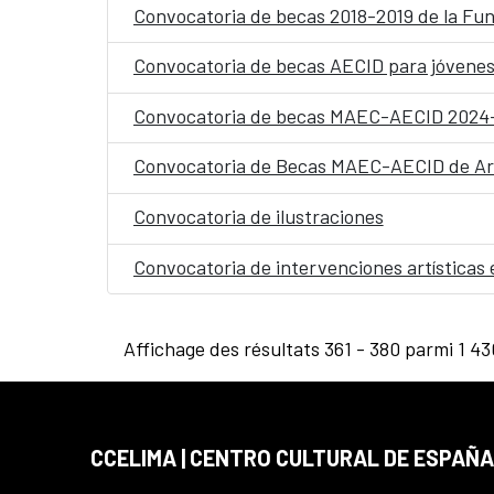
Convocatoria de becas 2018-2019 de la Fun
Convocatoria de becas AECID para jóvenes
Convocatoria de becas MAEC-AECID 2024
Convocatoria de Becas MAEC-AECID de Arte
Convocatoria de ilustraciones
Convocatoria de intervenciones artísticas 
Affichage des résultats 361 - 380 parmi 1 43
CCELIMA | CENTRO CULTURAL DE ESPAÑA