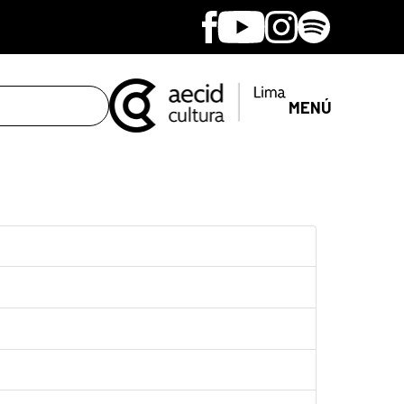
Facebook
Youtube
Instagram
Spotify
MENÚ