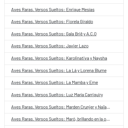
Aves Raras. Versos Sueltos: Enrique Mesías
Aves Raras. Versos Sueltos: Fiorela Giraldo
Aves Raras. Versos Sueltos: Gala Briê y A.C.O
Aves Raras. Versos Sueltos: Javier Lazo
Aves Raras. Versos Sueltos: Karolinativa y Naysha
Aves Raras. Versos Sueltos: La Lá y Lorena Blume
Aves Raras. Versos Sueltos: La Mamba y Eme
Aves Raras. Versos Sueltos: Luz María Carriquiry
Aves Raras. Versos Sueltos: Marden Crunjer y Naïa Valdez
Aves Raras. Versos Sueltos: Maró, brillando en la oscuridad