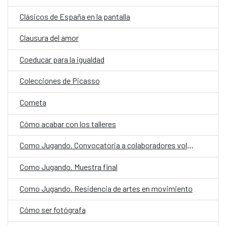
Clásicos de España en la pantalla
Clausura del amor
Coeducar para la igualdad
Colecciones de Picasso
Cometa
Cómo acabar con los talleres
Como Jugando. Convocatoria a colaboradores voluntarios
Como Jugando. Muestra final
Como Jugando. Residencia de artes en movimiento
Cómo ser fotógrafa