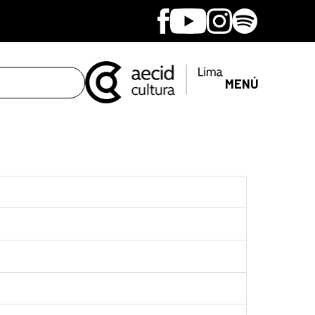
Facebook
Youtube
Instagram
Spotify
MENÚ