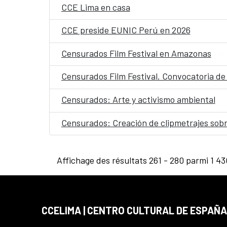
CCE Lima en casa
CCE preside EUNIC Perú en 2026
Censurados Film Festival en Amazonas
Censurados Film Festival. Convocatoria de
Censurados: Arte y activismo ambiental
Censurados: Creación de clipmetrajes sobr
Affichage des résultats 261 - 280 parmi 1 43
CCELIMA | CENTRO CULTURAL DE ESPAÑA