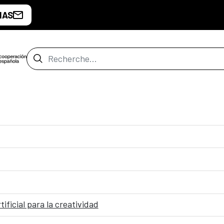
IAS
Barre de recherche
ificial para la creatividad