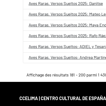
Aves Raras. Versos Sueltos 2025: Danitse
Aves Raras. Versos Sueltos 2025: Mateo L
Aves Raras. Versos Sueltos 2025: Maya En
Aves Raras. Versos Sueltos 2025: Rafo Ráe
Aves Raras. Versos Sueltos: ADIEL y Tesan
Aves Raras. Versos Sueltos: Andrea Martín
Affichage des résultats 181 - 200 parmi 1 43
CCELIMA | CENTRO CULTURAL DE ESPAÑA