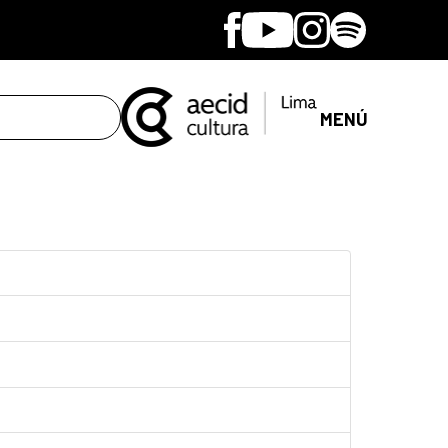
Facebook
Youtube
Instagram
Spotify
MENÚ