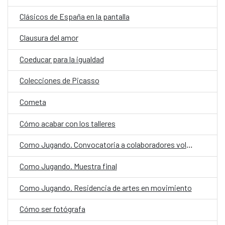
Clásicos de España en la pantalla
Clausura del amor
Coeducar para la igualdad
Colecciones de Picasso
Cometa
Cómo acabar con los talleres
Como Jugando. Convocatoria a colaboradores voluntarios
Como Jugando. Muestra final
Como Jugando. Residencia de artes en movimiento
Cómo ser fotógrafa