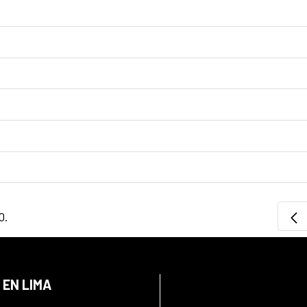
0.
 EN LIMA