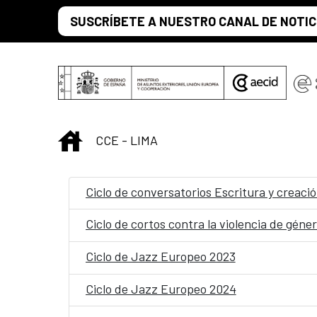
Saut au contenu principal
SUSCRÍBETE A NUESTRO CANAL DE NOTIC
INICIO
CCE - LIMA
Ciclo de conversatorios Escritura y creaci
Ciclo de cortos contra la violencia de géne
Ciclo de Jazz Europeo 2023
Ciclo de Jazz Europeo 2024