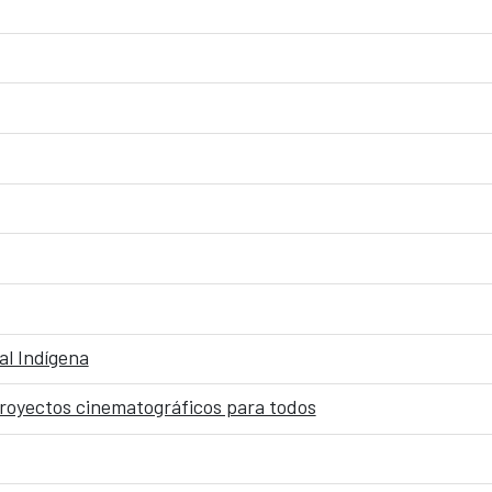
al Indígena
proyectos cinematográficos para todos