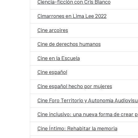
Ciencia-ficción con Cris Blanco
Cimarrones en Lima Lee 2022
Cine arcoires
Cine de derechos humanos
Cine en la Escuela
Cine español
Cine español hecho por mujeres
Cine Foro Territorio y Autonomía Audiovisu
Cine inclusivo: una nueva forma de crear 
Cine Íntimo: Rehabitar la memoria