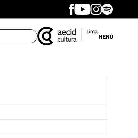
Facebook
Youtube
Instagram
Spotify
MENÚ