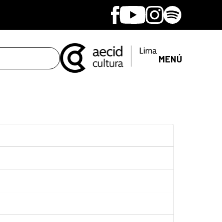
Facebook
Youtube
Instagram
Spotify
MENÚ