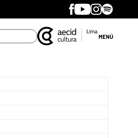
Facebook
Youtube
Instagram
Spotify
MENÚ