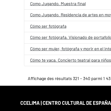
Como Jugando. Muestra final
Como Jugando. Residencia de artes en mo
Cómo ser fotógrafa
Cómo ser fotógrafa. Visionado de portafoli
Cómo ser mujer, fotógrafa y morir en el inte
Cómo te vaca. Concierto teatral para niños
Affichage des résultats 321 - 340 parmi 1 43
CCELIMA | CENTRO CULTURAL DE ESPAÑA