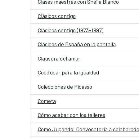
Clases maestras con Sheila Blanco
Clásicos contigo
Clásicos contigo (1973-1997)
Clásicos de España en la pantalla
Clausura del amor
Coeducar para la igualdad
Colecciones de Picasso
Cometa
Cómo acabar con los talleres
Como Jugando. Convocatoria a colaborado