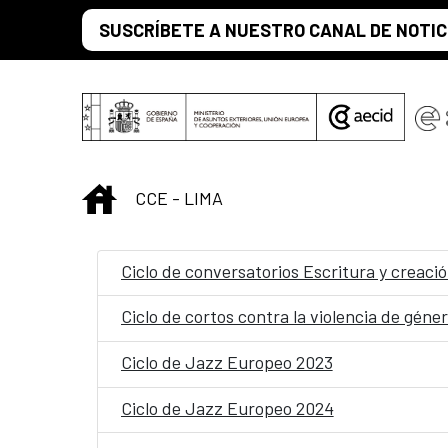
Saut au contenu principal
SUSCRÍBETE A NUESTRO CANAL DE NOTIC
INICIO
CCE - LIMA
Ciclo de conversatorios Escritura y creaci
Ciclo de cortos contra la violencia de géne
Ciclo de Jazz Europeo 2023
Ciclo de Jazz Europeo 2024