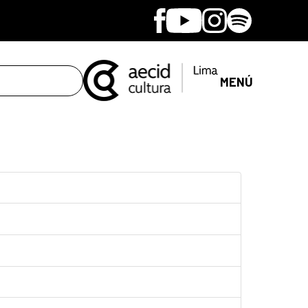
Facebook
Youtube
Instagram
Spotify
MENÚ