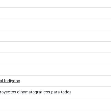
al Indígena
proyectos cinematográficos para todos