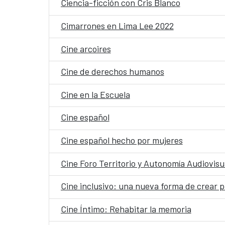
Ciencia-ficción con Cris Blanco
Cimarrones en Lima Lee 2022
Cine arcoires
Cine de derechos humanos
Cine en la Escuela
Cine español
Cine español hecho por mujeres
Cine Foro Territorio y Autonomía Audiovisu
Cine inclusivo: una nueva forma de crear 
Cine Íntimo: Rehabitar la memoria