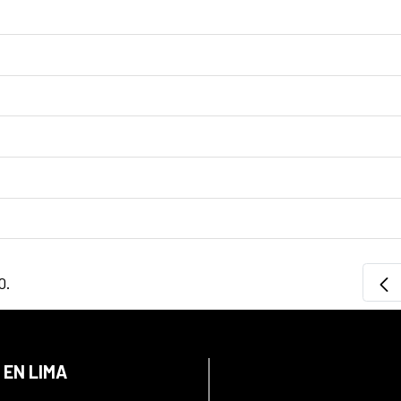
0.
 EN LIMA