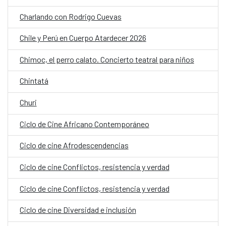
Charlando con Rodrigo Cuevas
Chile y Perú en Cuerpo Atardecer 2026
Chimoc, el perro calato. Concierto teatral para niños
Chintatá
Churi
Ciclo de Cine Africano Contemporáneo
Ciclo de cine Afrodescendencias
Ciclo de cine Conflictos, resistencia y verdad
Ciclo de cine Conflictos, resistencia y verdad
Ciclo de cine Diversidad e inclusión