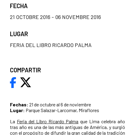
FECHA
21 OCTOBRE 2016 - 06 NOVEMBRE 2016
LUGAR
FERIA DEL LIBRO RICARDO PALMA
COMPARTIR
Fechas:
21 de octubre al 6 de noviembre
Lugar:
Parque Salazar-Larcomar, Miraflores
La
Feria del Libro Ricardo Palma
que Lima celebra año
tras año es una de las más antiguas de América, y surgió
con el propósito de difundir la gran calidad de la tradición