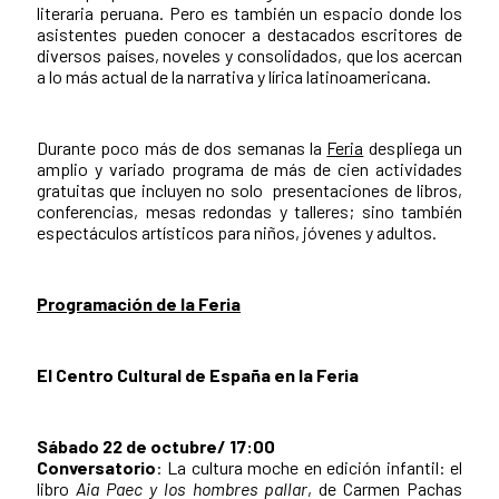
literaria peruana. Pero es también un espacio donde los
asistentes pueden conocer a destacados escritores de
diversos países, noveles y consolidados, que los acercan
a lo más actual de la narrativa y lírica latinoamericana.
Durante poco más de dos semanas la
Feria
despliega un
amplio y variado programa de más de cien actividades
gratuitas que incluyen no solo presentaciones de libros,
conferencias, mesas redondas y talleres; sino también
espectáculos artísticos para niños, jóvenes y adultos.
Programación de la Feria
El Centro Cultural de España en la Feria
Sábado 22 de octubre/ 17:00
Conversatorio
: La cultura moche en edición infantil: el
libro
Aia Paec y los hombres pallar
, de Carmen Pachas