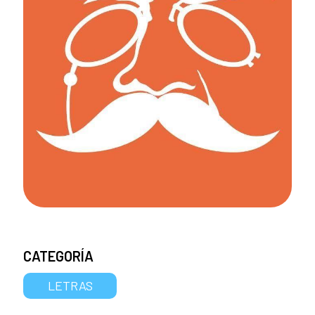
CATEGORÍA
LETRAS