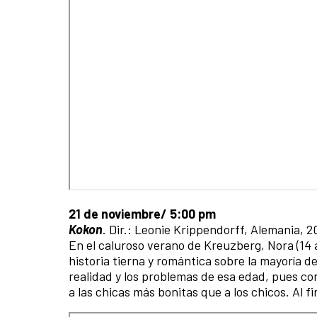
21 de noviembre/ 5:00 pm
Kokon
. Dir.: Leonie Krippendorff, Alemania, 2
En el caluroso verano de Kreuzberg, Nora (14
historia tierna y romántica sobre la mayoría d
realidad y los problemas de esa edad, pues co
a las chicas más bonitas que a los chicos. Al fi