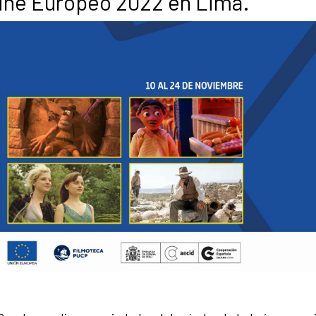
 Cine Europeo 2022 en Lima.