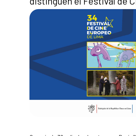
distinguen el Festival de