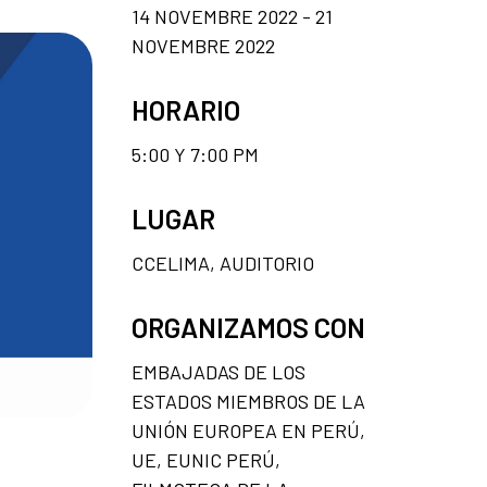
14 NOVEMBRE 2022 - 21
NOVEMBRE 2022
HORARIO
5:00 Y 7:00 PM
LUGAR
CCELIMA, AUDITORIO
ORGANIZAMOS CON
EMBAJADAS DE LOS
ESTADOS MIEMBROS DE LA
UNIÓN EUROPEA EN PERÚ,
UE, EUNIC PERÚ,