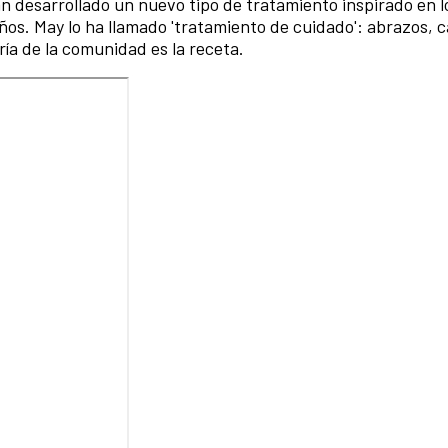
han desarrollado un nuevo tipo de tratamiento inspirado en 
os. May lo ha llamado 'tratamiento de cuidado': abrazos, ca
ría de la comunidad es la receta.