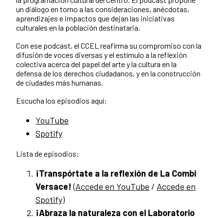
un diálogo en torno a las consideraciones, anécdotas,
aprendizajes e impactos que dejan las iniciativas
culturales en la población destinataria.
Con ese podcast, el CCEL reafirma su compromiso con la
difusión de voces diversas y el estímulo a la reflexión
colectiva acerca del papel del arte y la cultura en la
defensa de los derechos ciudadanos, y en la construcción
de ciudades más humanas.
Escucha los episodios aquí:
YouTube
Spotify
Lista de episodios:
¡Transp
órtate a la reflexión de La Combi
Versace!
(
Accede en YouTube
/
Accede en
Spotify
)
¡Abraza la naturaleza con el Laboratorio