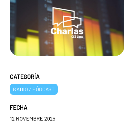
CATEGORÍA
RADIO / PÓDCAST
FECHA
12 NOVEMBRE 2025