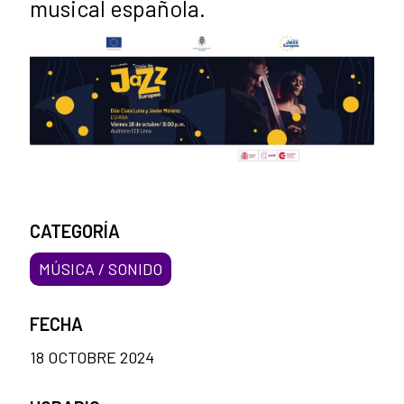
musical española.
CATEGORÍA
MÚSICA / SONIDO
FECHA
18 OCTOBRE 2024