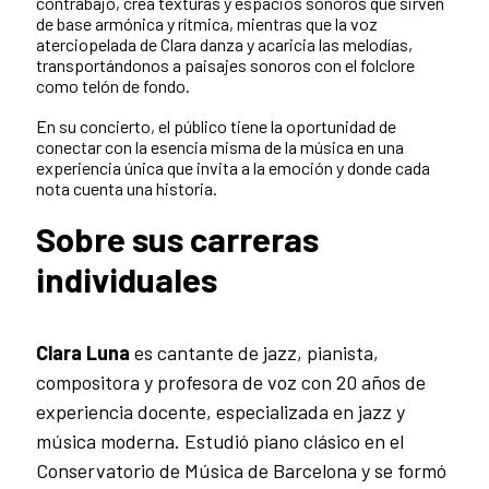
contrabajo, crea texturas y espacios sonoros que sirven
de base armónica y rítmica, mientras que la voz
aterciopelada de Clara danza y acaricia las melodías,
transportándonos a paisajes sonoros con el folclore
como telón de fondo.
En su concierto, el público tiene la oportunidad de
conectar con la esencia misma de la música en una
experiencia única que invita a la emoción y donde cada
nota cuenta una historia.
Sobre sus carreras
individuales
Clara Luna
es cantante de jazz, pianista,
compositora y profesora de voz con 20 años de
experiencia docente, especializada en jazz y
música moderna. Estudió piano clásico en el
Conservatorio de Música de Barcelona y se formó