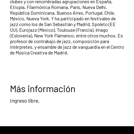
clubes y con renombradas agrupaciones en España,
Etiopía, Filarmónica Romana, París, Nueva Delhi,
República Dominicana, Buenos Aires, Portugal, Chile,
México, Nueva York. Y ha participado en festivales de
jazz como los de San Sebastián y Madrid, Spoleto (EE
UU), Eurojazz (México), Toulouse (Francia), Imago
(Eslovenia), New York Flamenco, entre otros muchos. Es
profesor de contrabajo de jazz, composición para
intérpretes, y ensamble de jazz de vanguardia en el Centro
de Música Creativa de Madrid.
Más información
Ingreso libre.