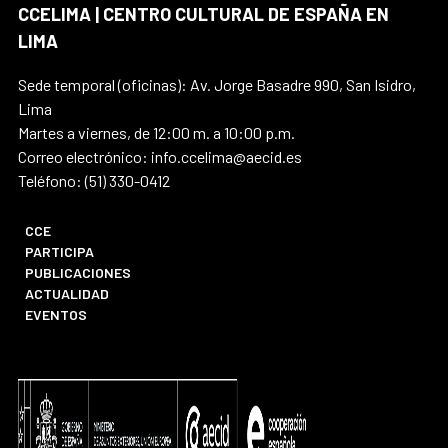
CCELIMA | CENTRO CULTURAL DE ESPAÑA EN
LIMA
Sede temporal (oficinas): Av. Jorge Basadre 990, San Isidro,
Lima
Martes a viernes, de 12:00 m. a 10:00 p.m.
Correo electrónico: info.ccelima@aecid.es
Teléfono: (51) 330-0412
CCE
PARTICIPA
PUBLICACIONES
ACTUALIDAD
EVENTOS