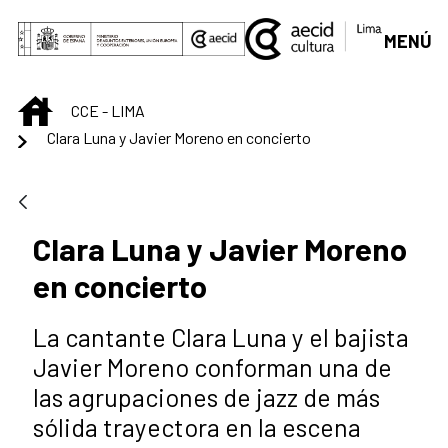
Saut au contenu principal
MENÚ
INICIO
CCE - LIMA
Clara Luna y Javier Moreno en concierto
Clara Luna y Javier Moreno
en concierto
La cantante Clara Luna y el bajista
Javier Moreno conforman una de
las agrupaciones de jazz de más
sólida trayectora en la escena