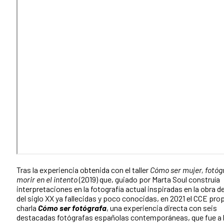
Tras la experiencia obtenida con el taller
Cómo ser mujer, fotógr
morir en el intento
(2019) que, guiado por Marta Soul construía
interpretaciones en la fotografía actual inspiradas en la obra d
del siglo XX ya fallecidas y poco conocidas, en 2021 el CCE prop
charla
Cómo ser fotógrafa
, una experiencia directa con seis
destacadas fotógrafas españolas contemporáneas, que fue a 