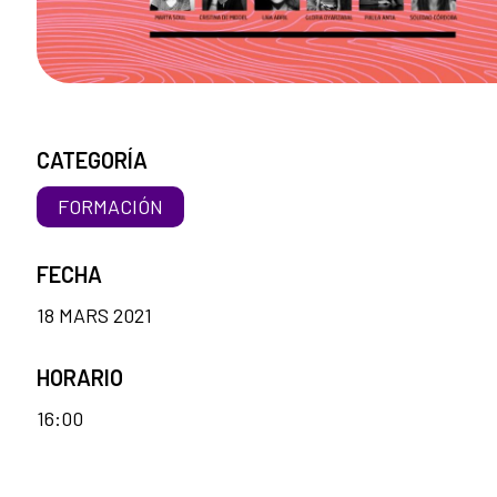
CATEGORÍA
FORMACIÓN
FECHA
18 MARS 2021
HORARIO
16:00