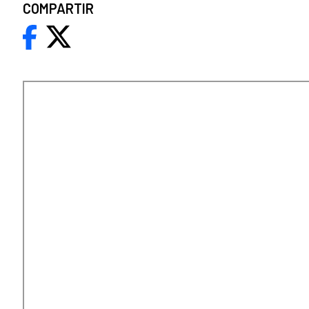
COMPARTIR