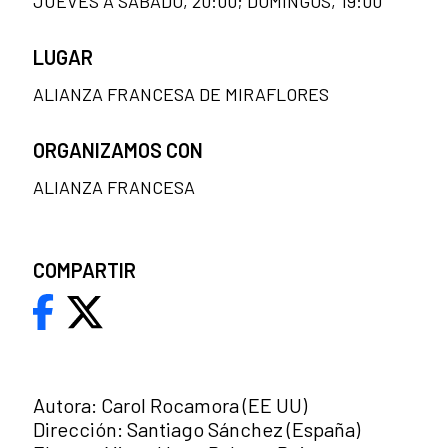
JUEVES A SÁBADO, 20:00; DOMINGOS, 19:00
LUGAR
ALIANZA FRANCESA DE MIRAFLORES
ORGANIZAMOS CON
ALIANZA FRANCESA
COMPARTIR
Autora: Carol Rocamora (EE UU)
Dirección: Santiago Sánchez (España)