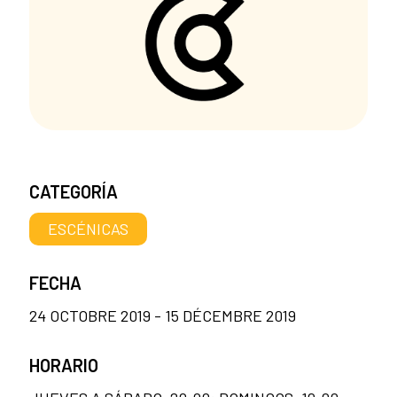
CATEGORÍA
ESCÉNICAS
FECHA
24 OCTOBRE 2019 - 15 DÉCEMBRE 2019
HORARIO