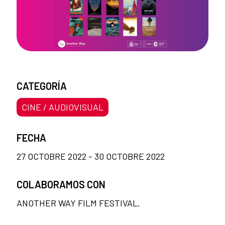
CATEGORÍA
CINE / AUDIOVISUAL
FECHA
27 OCTOBRE 2022 - 30 OCTOBRE 2022
COLABORAMOS CON
ANOTHER WAY FILM FESTIVAL.