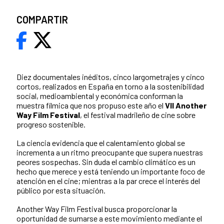
COMPARTIR
Diez documentales inéditos, cinco largometrajes y cinco
cortos, realizados en España en torno a la sostenibilidad
social, medioambiental y económica conforman la
muestra fílmica que nos propuso este año el
VII Another
Way Film Festival
, el festival madrileño de cine sobre
progreso sostenible.
La ciencia evidencia que el calentamiento global se
incrementa a un ritmo preocupante que supera nuestras
peores sospechas. Sin duda el cambio climático es un
hecho que merece y está teniendo un importante foco de
atención en el cine; mientras a la par crece el interés del
público por esta situación.
Another Way Film Festival busca proporcionar la
oportunidad de sumarse a este movimiento mediante el