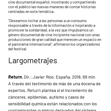
cine documental español, mostrando y compartiendo
con el público las nuevas maneras de contar historias
centradas en esta temática.
“Deseamos incitar a las personas a un consumo
responsable a través de la información e inspirando a
promover la solidaridad, a la vez que impulsamos un
género documental de cine incipiente nacional con unas
producciones de gran calidad que merecen un espacio en
el panorama internacional”, afirmaron los organizadores
del festival.
Largometrajes
Return.
Dir.: Javier Ríos, España, 2018, 69 min
A través del testimonio de más de una docena de
expertos, Return plantea si el incremento de
cánceres, epidemias, autismo y casos de
sensibilidad química están relacionados con los
contaminantes químicos derivados del sistema