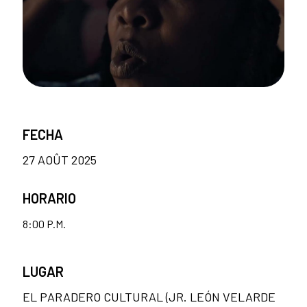
FECHA
27 AOÛT 2025
HORARIO
8:00 P.M.
LUGAR
EL PARADERO CULTURAL (JR. LEÓN VELARDE