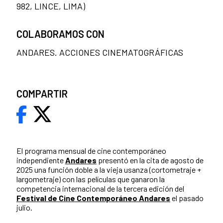
982, LINCE, LIMA)
COLABORAMOS CON
ANDARES. ACCIONES CINEMATOGRÁFICAS
COMPARTIR
El programa mensual de cine contemporáneo
independiente
Andares
presentó en la cita de agosto de
2025 una función doble a la vieja usanza (cortometraje +
largometraje) con las películas que ganaron la
competencia internacional de la tercera edición del
Festival de Cine Contemporáneo Andares
el pasado
julio.