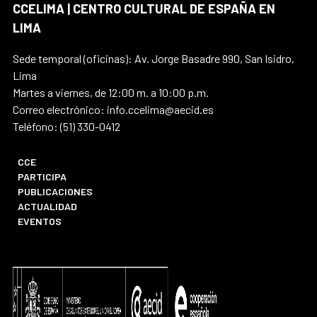
CCELIMA | CENTRO CULTURAL DE ESPAÑA EN
LIMA
Sede temporal (oficinas): Av. Jorge Basadre 990, San Isidro,
Lima
Martes a viernes, de 12:00 m. a 10:00 p.m.
Correo electrónico: info.ccelima@aecid.es
Teléfono: (51) 330-0412
CCE
PARTICIPA
PUBLICACIONES
ACTUALIDAD
EVENTOS