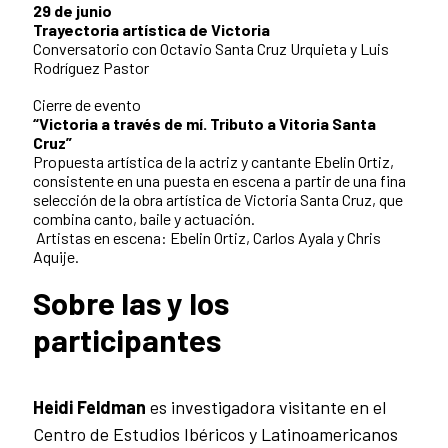
29 de junio
Trayectoria artística de Victoria
Conversatorio con Octavio Santa Cruz Urquieta y Luis
Rodríguez Pastor
Cierre de evento
“Victoria a través de mí. Tributo a Vitoria Santa
Cruz”
Propuesta artística de la actriz y cantante Ebelin Ortiz,
consistente en una puesta en escena a partir de una fina
selección de la obra artística de Victoria Santa Cruz, que
combina canto, baile y actuación.
Artistas en escena: Ebelin Ortiz, Carlos Ayala y Chris
Aquije.
Sobre las y los
participantes
Heidi Feldman
es investigadora visitante en el
Centro de Estudios Ibéricos y Latinoamericanos