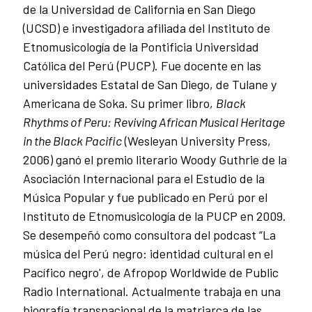
de la Universidad de California en San Diego
(UCSD) e investigadora afiliada del Instituto de
Etnomusicología de la Pontificia Universidad
Católica del Perú (PUCP). Fue docente en las
universidades Estatal de San Diego, de Tulane y
Americana de Soka. Su primer libro,
Black
Rhythms of Peru: Reviving African Musical Heritage
in the Black Pacific
(Wesleyan University Press,
2006) ganó el premio literario Woody Guthrie de la
Asociación Internacional para el Estudio de la
Música Popular y fue publicado en Perú por el
Instituto de Etnomusicología de la PUCP en 2009.
Se desempeñó como consultora del podcast “La
música del Perú negro: identidad cultural en el
Pacífico negro', de Afropop Worldwide de Public
Radio International. Actualmente trabaja en una
biografía transnacional de la matriarca de las