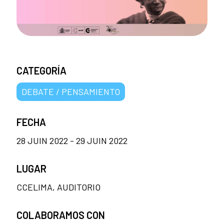
CATEGORÍA
DEBATE / PENSAMIENTO
FECHA
28 JUIN 2022 - 29 JUIN 2022
LUGAR
CCELIMA, AUDITORIO
COLABORAMOS CON