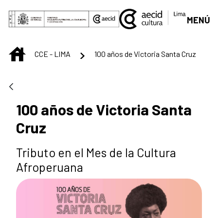
Saut au contenu principal
MENÚ
INICIO
CCE - LIMA
100 años de Victoria Santa Cruz
100 años de Victoria Santa
Cruz
Tributo en el Mes de la Cultura
Afroperuana