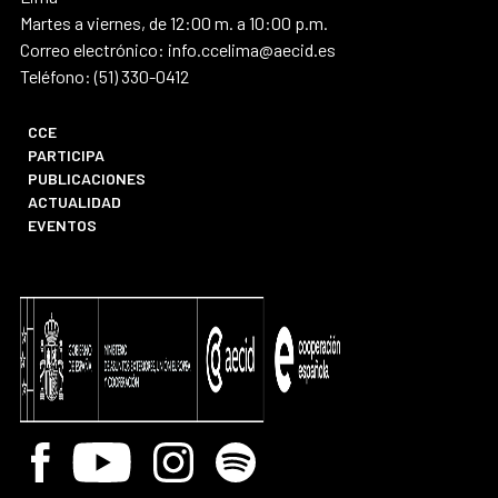
Martes a viernes, de 12:00 m. a 10:00 p.m.
Correo electrónico: info.ccelima@aecid.es
Teléfono: (51) 330-0412
CCE
PARTICIPA
PUBLICACIONES
ACTUALIDAD
EVENTOS
Facebook
Youtube
Instagram
Spotify