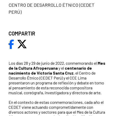
CENTRO DE DESARROLLO ÉTNICO (CEDET
PERÚ)
COMPARTIR
Los días 28 y 29 de junio de 2022, conmemorando el
Mes
de la Cultura Afroperuana
y el
centenario de
nacimiento de Victoria Santa Cruz
, el Centro de
Desarrollo Étnico (CEDET Perú) y el CCE Lima
presentaron un programa de reflexión y debate en torno
al pensamiento de esta reconocida compositora
musical, coreógrafa, investigadora y directora de arte.
En el contexto de estas conmemoraciones, cada año el
CEDET viene actuando comprometidamente con
diversos actores y sectores para que el Mes de la Cultura