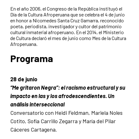
En el año 2006, el Congreso de la República instituyó el
Día de la Cultura Afroperuana que se celebra el 4 de junio
en honor a Nicomedes Santa Cruz Gamarra, reconocido
poeta, periodista, investigador y cultor del patrimonio
cultural inmaterial afroperuano. En el 2014, el Ministerio
de Cultura declaró el mes de junio como Mes de la Cultura
Afroperuana.
Programa
28 de junio
“Me gritaron Negra”: el racismo estructural y su
impacto en las y los afrodescendientes. Un
análisis interseccional
Conversatorio con Heidi Feldman, Mariela Noles
Cotito, Sofía Carrillo Zegarra y María del Pilar
Cáceres Cartagena.