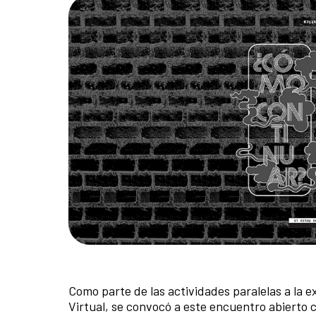
Como parte de las actividades paralelas a la 
Virtual, se convocó a este encuentro abierto co