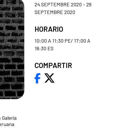
24 SEPTEMBRE 2020 - 29
SEPTEMBRE 2020
HORARIO
10:00 A 11:30 PE/ 17:00 A
18:30 ES
COMPARTIR
 Galería
peruana