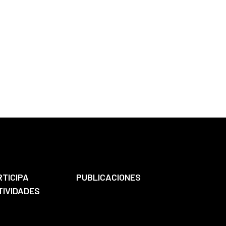
RTICIPA
PUBLICACIONES
TIVIDADES