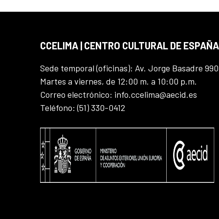
CCELIMA | CENTRO CULTURAL DE ESPAÑA
Sede temporal (oficinas): Av. Jorge Basadre 990
Martes a viernes, de 12:00 m. a 10:00 p.m.
Correo electrónico: info.ccelima@aecid.es
Teléfono: (51) 330-0412