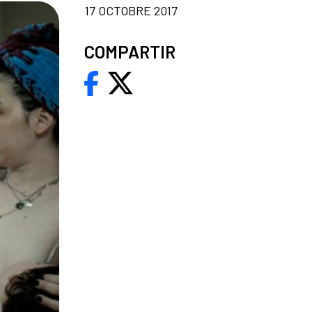
17 OCTOBRE 2017
COMPARTIR