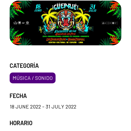
CATEGORÍA
MÚSICA / SONIDO
FECHA
18 JUNE 2022 - 31 JULY 2022
HORARIO