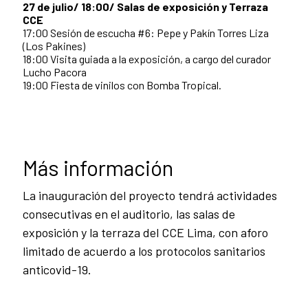
27 de julio/ 18:00/ Salas de exposición y Terraza
CCE
17:00 Sesión de escucha #6: Pepe y Pakín Torres Liza
(Los Pakines)
18:00 Visita guiada a la exposición, a cargo del curador
Lucho Pacora
19:00 Fiesta de vinilos con Bomba Tropical.
Más información
La inauguración del proyecto tendrá actividades
consecutivas en el auditorio, las salas de
exposición y la terraza del CCE Lima, con aforo
limitado de acuerdo a los protocolos sanitarios
anticovid-19.