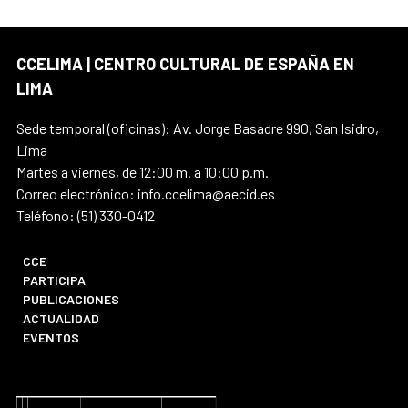
CCELIMA | CENTRO CULTURAL DE ESPAÑA EN
LIMA
Sede temporal (oficinas): Av. Jorge Basadre 990, San Isidro,
Lima
Martes a viernes, de 12:00 m. a 10:00 p.m.
Correo electrónico: info.ccelima@aecid.es
Teléfono: (51) 330-0412
CCE
PARTICIPA
PUBLICACIONES
ACTUALIDAD
EVENTOS