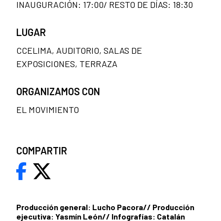
INAUGURACIÓN: 17:00/ RESTO DE DÍAS: 18:30
LUGAR
CCELIMA, AUDITORIO, SALAS DE
EXPOSICIONES, TERRAZA
ORGANIZAMOS CON
EL MOVIMIENTO
COMPARTIR
Producción general: Lucho Pacora// Producción
ejecutiva: Yasmín León// Infografías: Catalán