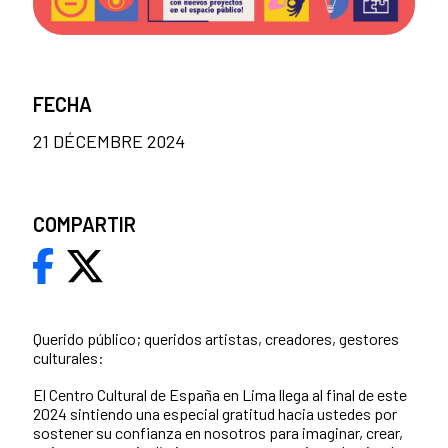
FECHA
21 DÉCEMBRE 2024
COMPARTIR
Querido público; queridos artistas, creadores, gestores
culturales:
El Centro Cultural de España en Lima llega al final de este
2024 sintiendo una especial gratitud hacia ustedes por
sostener su confianza en nosotros para imaginar, crear,