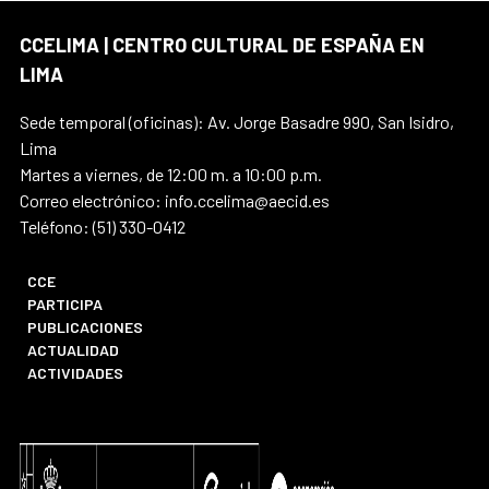
CCELIMA | CENTRO CULTURAL DE ESPAÑA EN
LIMA
Sede temporal (oficinas): Av. Jorge Basadre 990, San Isidro,
Lima
Martes a viernes, de 12:00 m. a 10:00 p.m.
Correo electrónico: info.ccelima@aecid.es
Teléfono: (51) 330-0412
CCE
PARTICIPA
PUBLICACIONES
ACTUALIDAD
ACTIVIDADES