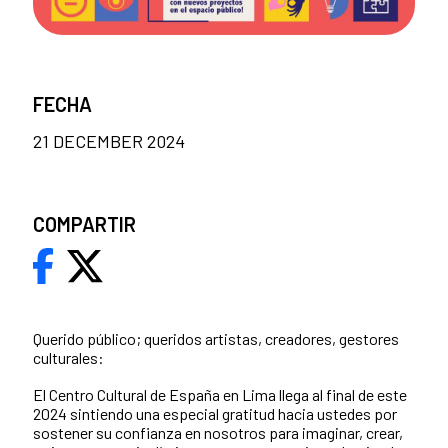
FECHA
21 DECEMBER 2024
COMPARTIR
Querido público; queridos artistas, creadores, gestores
culturales:
El Centro Cultural de España en Lima llega al final de este
2024 sintiendo una especial gratitud hacia ustedes por
sostener su confianza en nosotros para imaginar, crear,