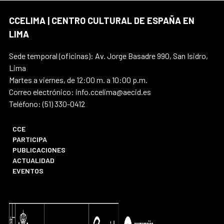
CCELIMA | CENTRO CULTURAL DE ESPAÑA EN
LIMA
Sede temporal (oficinas): Av. Jorge Basadre 990, San Isidro,
Lima
Martes a viernes, de 12:00 m. a 10:00 p.m.
Correo electrónico: info.ccelima@aecid.es
Teléfono: (51) 330-0412
CCE
PARTICIPA
PUBLICACIONES
ACTUALIDAD
EVENTOS