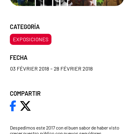
CATEGORÍA
EXPOSICIONES
FECHA
03 FÉVRIER 2018 - 28 FÉVRIER 2018
COMPARTIR
Despedimos este 2017 con el buen sabor de haber visto
crecer nuestro público con nuevos seguidores,