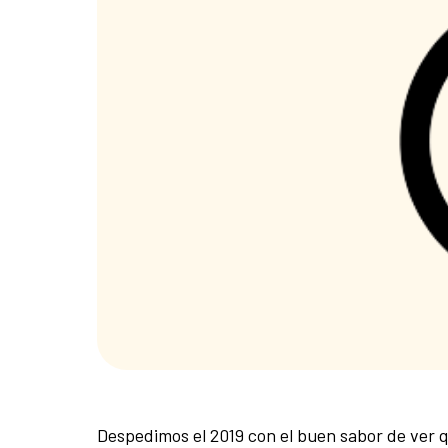
Despedimos el 2019 con el buen sabor de ver 