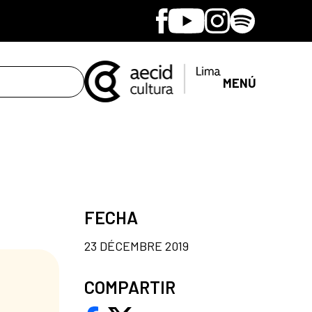
Facebook
Youtube
Instagram
Spotify
MENÚ
FECHA
23 DÉCEMBRE 2019
COMPARTIR