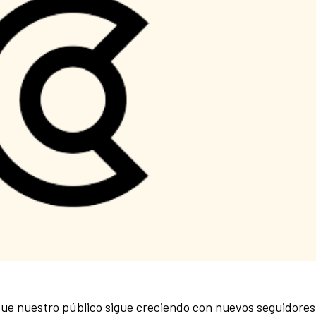
que nuestro público sigue creciendo con nuevos seguidores