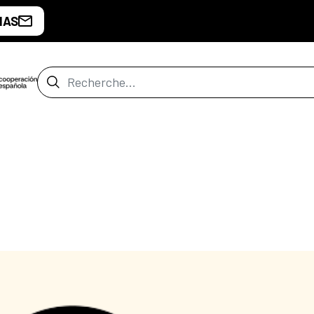
IAS
Barre de recherche