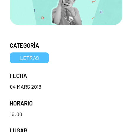
CATEGORÍA
LETRAS
FECHA
04 MARS 2018
HORARIO
16:00
LUGAR