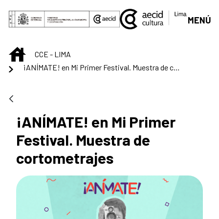
Saut au contenu principal
MENÚ
INICIO
CCE - LIMA
¡ANÍMATE! en Mi Primer Festival. Muestra de cortometrajes
¡ANÍMATE! en Mi Primer
Festival. Muestra de
cortometrajes