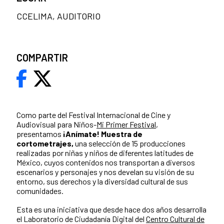
CCELIMA, AUDITORIO
COMPARTIR
Como parte del Festival Internacional de Cine y
Audiovisual para Niños-
Mi Primer Festival
,
presentamos
¡Anímate! Muestra de
cortometrajes,
una selección de 15 producciones
realizadas por niñas y niños de diferentes latitudes de
México, cuyos contenidos nos transportan a diversos
escenarios y personajes y nos develan su visión de su
entorno, sus derechos y la diversidad cultural de sus
comunidades.
Esta es una iniciativa que desde hace dos años desarrolla
el Laboratorio de Ciudadanía Digital del
Centro Cultural de