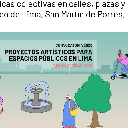
icas colectivas en calles, plazas y
ico de Lima, San Martín de Porres,