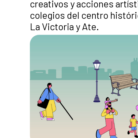
creativos y acciones artíst
colegios del centro histór
La Victoria y Ate.