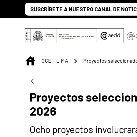
Skip to Main Content
SUSCRÍBETE A NUESTRO CANAL DE NOTIC
INICIO
CCE - LIMA
Proyectos seleccion
2026
Ocho proyectos involucrar