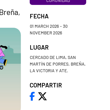
COMUNIDAD
 Breña,
FECHA
01 MARCH 2026 - 30
NOVEMBER 2026
LUGAR
CERCADO DE LIMA, SAN
MARTÍN DE PORRES, BREÑA,
LA VICTORIA Y ATE.
COMPARTIR