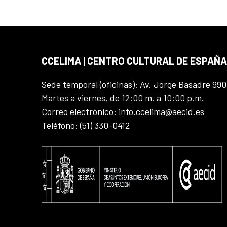
CCELIMA | CENTRO CULTURAL DE ESPAÑA
Sede temporal (oficinas): Av. Jorge Basadre 990
Martes a viernes, de 12:00 m. a 10:00 p.m.
Correo electrónico: info.ccelima@aecid.es
Teléfono: (51) 330-0412