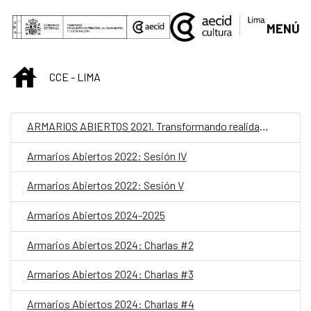
Skip to Main Content
MENÚ
INICIO
CCE - LIMA
ARMARIOS ABIERTOS 2021. Transformando realidades
Armarios Abiertos 2022: Sesión IV
Armarios Abiertos 2022: Sesión V
Armarios Abiertos 2024-2025
Armarios Abiertos 2024: Charlas #2
Armarios Abiertos 2024: Charlas #3
Armarios Abiertos 2024: Charlas #4