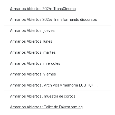
Armarios Abiertos 2024: TransCinema
Armarios Abiertos 2025: Transformando discursos
Armarios Abiertos, jueves
Armarios Abiertos, lunes
Armarios Abiertos, martes
Armarios Abiertos, miércoles
Armarios Abiertos, viernes
Armarios Abiertos: Archivos y memoria LGBTIQ+ en Iberoamérica
Armarios Abiertos: muestra de cortos
Armarios Abiertos: Taller de Fakestorming