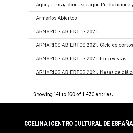
Aquí y ahora, ahora sin aquí. Performance 
Armarios Abiertos
ARMARIOS ABIERTOS 2021
ARMARIOS ABIERTOS 2021. Ciclo de corto
ARMARIOS ABIERTOS 2021. Entrevistas
ARMARIOS ABIERTOS 2021. Mesas de diálo
Showing 141 to 160 of 1,430 entries.
CCELIMA | CENTRO CULTURAL DE ESPAÑA