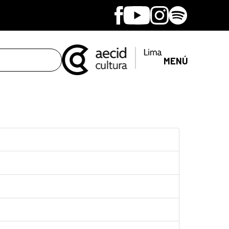
Facebook
Youtube
Instagram
Spotify
MENÚ