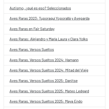
Autismo, ¿qué es eso? Seleccionados
Aves Raras 2023: Tuporaquí Yoporallá y Aveparda
Aves Raras en Fair Saturday
Aves Raras: Alejandro y María Laura y Clara Yolks
Aves Raras. Versos Sueltos
Aves Raras. Versos Sueltos 2024: Hamann
Aves Raras. Versos Sueltos 2024: Mitad del Viaje
Aves Raras. Versos Sueltos 2025: Danitse
Aves Raras. Versos Sueltos 2025: Mateo Ledgard
Aves Raras. Versos Sueltos 2025: Maya Endo