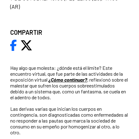
(AR)
COMPARTIR
Hay algo que molesta: ¿dónde está el límite? Este
encuentro virtual, que fue parte de las actividades de la
exposición virtual
¿Cómo continuar?
, reflexionó sobre el
malestar que sufren los cuerpos sobreestimulados
debido a un sistema que, como un fantasma, se cuela en
el adentro de todxs.
Las derivas varias que inician los cuerpos en
contingencia, son diagnosticadas como enfermedades al
no responder a las pautas que marca la sociedad de
consumo en su empeño por homogenizar al otro, a lo
otro.