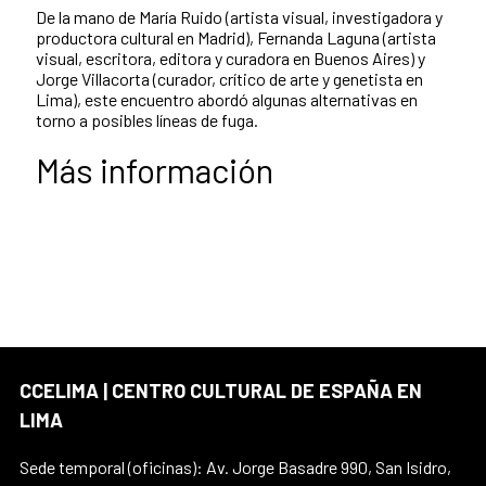
De la mano de María Ruido (artista visual, investigadora y
productora cultural en Madrid), Fernanda Laguna (artista
visual, escritora, editora y curadora en Buenos Aires) y
Jorge Villacorta (curador, crítico de arte y genetista en
Lima), este encuentro abordó algunas alternativas en
torno a posibles líneas de fuga.
Más información
CCELIMA | CENTRO CULTURAL DE ESPAÑA EN
LIMA
Sede temporal (oficinas): Av. Jorge Basadre 990, San Isidro,