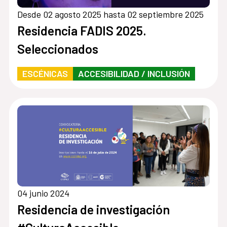
Desde 02 agosto 2025 hasta 02 septiembre 2025
Residencia FADIS 2025.
Seleccionados
ESCÉNICAS
ACCESIBILIDAD / INCLUSIÓN
04 junio 2024
Residencia de investigación