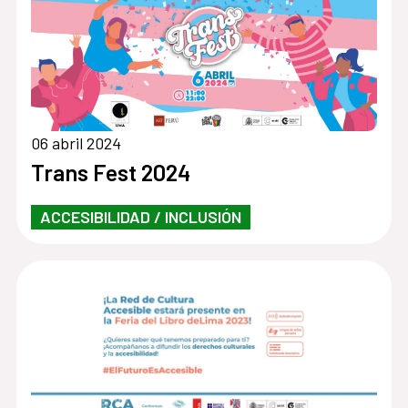
06 abril 2024
Trans Fest 2024
ACCESIBILIDAD / INCLUSIÓN