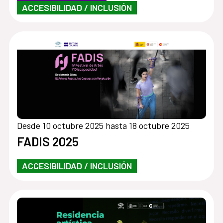
ACCESIBILIDAD / INCLUSIÓN
Desde 10 octubre 2025 hasta 18 octubre 2025
FADIS 2025
ACCESIBILIDAD / INCLUSIÓN