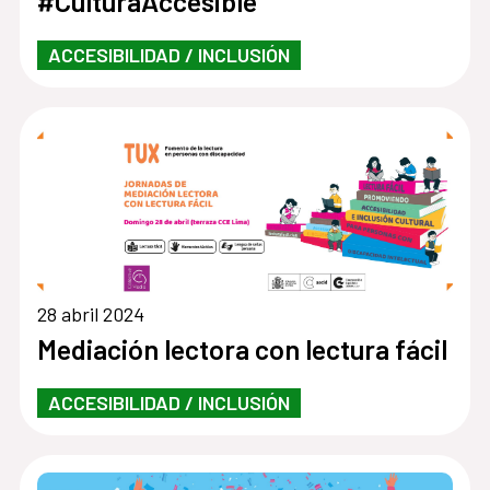
#CulturaAccesible
ACCESIBILIDAD / INCLUSIÓN
28 abril 2024
Mediación lectora con lectura fácil
ACCESIBILIDAD / INCLUSIÓN