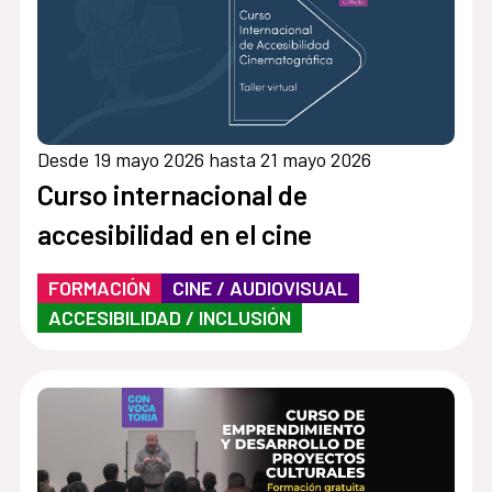
Desde 19 mayo 2026 hasta 21 mayo 2026
Curso internacional de
accesibilidad en el cine
FORMACIÓN
CINE / AUDIOVISUAL
ACCESIBILIDAD / INCLUSIÓN