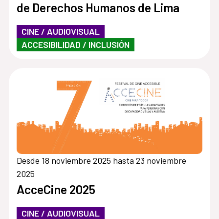
de Derechos Humanos de Lima
CINE / AUDIOVISUAL
ACCESIBILIDAD / INCLUSIÓN
Desde 18 noviembre 2025 hasta 23 noviembre
2025
AcceCine 2025
CINE / AUDIOVISUAL