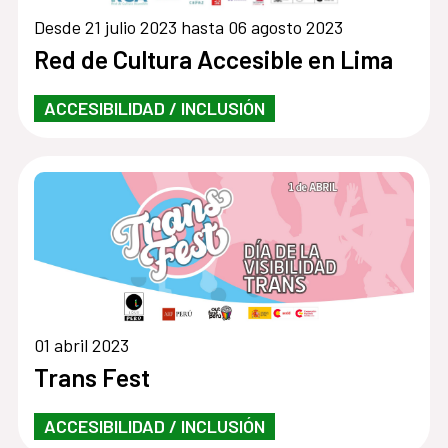
Desde 21 julio 2023 hasta 06 agosto 2023
Red de Cultura Accesible en Lima
ACCESIBILIDAD / INCLUSIÓN
01 abril 2023
Trans Fest
ACCESIBILIDAD / INCLUSIÓN