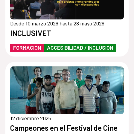
Desde 10 marzo 2026 hasta 28 mayo 2026
INCLUSIVET
FORMACIÓN
ACCESIBILIDAD / INCLUSIÓN
12 diciembre 2025
Campeones en el Festival de Cine