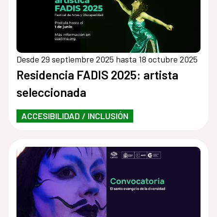
Desde 29 septiembre 2025 hasta 18 octubre 2025
Residencia FADIS 2025: artista
seleccionada
ACCESIBILIDAD / INCLUSIÓN