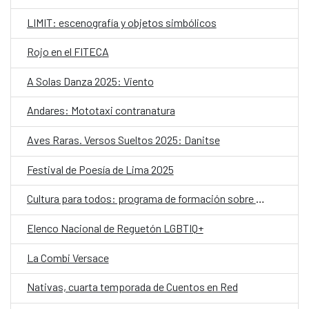
LIMIT: escenografía y objetos simbólicos
Rojo en el FITECA
A Solas Danza 2025: Viento
Andares: Mototaxi contranatura
Aves Raras. Versos Sueltos 2025: Danitse
Festival de Poesía de Lima 2025
Cultura para todos: programa de formación sobre accesibilidad
Elenco Nacional de Reguetón LGBTIQ+
La Combi Versace
Nativas, cuarta temporada de Cuentos en Red