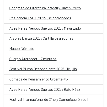
Congreso de Literatura Infantil y Juvenil 2025
Residencia FADIS 2025. Seleccionados
Aves Raras. Versos Sueltos 2025: Maya Endo
A Solas Danza 2025: Cartilla de alegorías
Museo Nómade
Cuerpo Atardecer: 17 minutos
Festival Pluma Desobediente 2025: Trujillo
Jornada de Pensamiento Urgente #3
Aves Raras. Versos Sueltos 2025: Rafo Ráez
Festival Internacional de Cine y Comunicación de los Pueblos Indígenas 2025