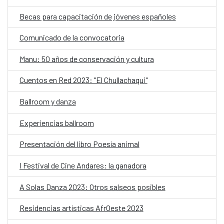
Becas para capacitación de jóvenes españoles
Comunicado de la convocatoria
Manu: 50 años de conservación y cultura
Cuentos en Red 2023: "El Chullachaqui"
Ballroom y danza
Experiencias ballroom
Presentación del libro Poesía animal
I Festival de Cine Andares: la ganadora
A Solas Danza 2023: Otros salseos posibles
Residencias artísticas AfrOeste 2023