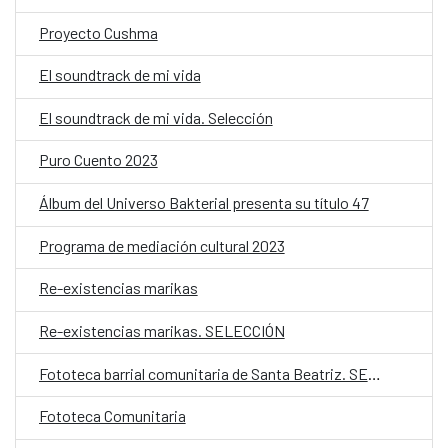
Proyecto Cushma
El soundtrack de mi vida
El soundtrack de mi vida. Selección
Puro Cuento 2023
Álbum del Universo Bakterial presenta su título 47
Programa de mediación cultural 2023
Re-existencias marikas
Re-existencias marikas. SELECCIÓN
Fototeca barrial comunitaria de Santa Beatriz. SELECCIÓN.
Fototeca Comunitaria