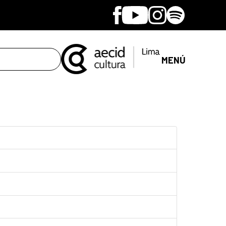
Facebook
Youtube
Instagram
Spotify
MENÚ