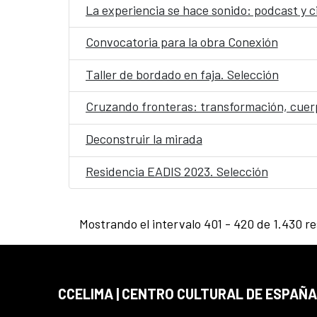
La experiencia se hace sonido: podcast y c
Convocatoria para la obra Conexión
Taller de bordado en faja. Selección
Cruzando fronteras: transformación, cuerpo 
Deconstruir la mirada
Residencia EADIS 2023. Selección
Mostrando el intervalo 401 - 420 de 1.430 re
CCELIMA | CENTRO CULTURAL DE ESPAÑA