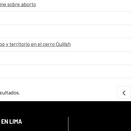
ine sobre aborto
y territorio en el cerro Quilish
sultados.
 EN LIMA