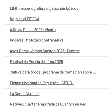
LIMIT: escenografía y objetos simbólicos
Rojo en el FITECA
A Solas Danza 2025: Viento
Andares: Mototaxi contranatura
Aves Raras. Versos Sueltos 2025: Danitse
Festival de Poesía de Lima 2025
Cultura para todos: programa de formación sobre accesibilidad
Elenco Nacional de Reguetón LGBTIQ+
La Combi Versace
Nativas, cuarta temporada de Cuentos en Red