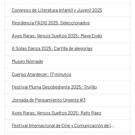
Congreso de Literatura Infantil y Juvenil 2025
Residencia FADIS 2025. Seleccionados
Aves Raras. Versos Sueltos 2025: Maya Endo
A Solas Danza 2025: Cartilla de alegorías
Museo Nómade
Cuerpo Atardecer: 17 minutos
Festival Pluma Desobediente 2025: Trujillo
Jornada de Pensamiento Urgente #3
Aves Raras. Versos Sueltos 2025: Rafo Ráez
Festival Internacional de Cine y Comunicación de los Pueblos Indígenas 2025